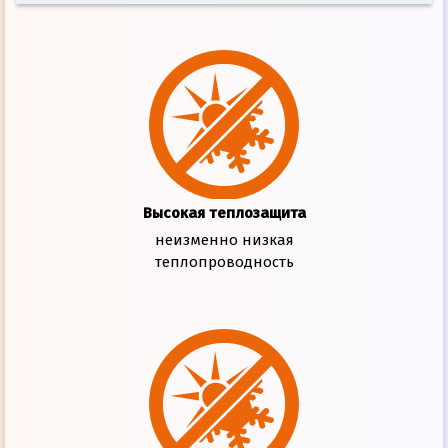
Высокая теплозащита
неизменно низкая
теплопроводность