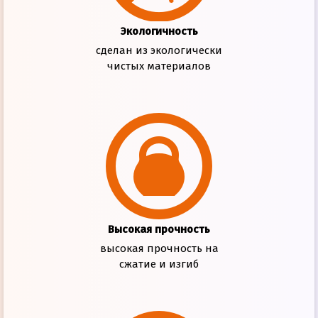
Экологичность
сделан из экологически
чистых материалов
Высокая прочность
высокая прочность на
сжатие и изгиб