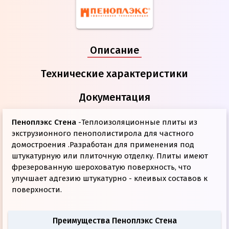
Описание
Технические характеристики
Документация
Пеноплэкс Стена
-Теплоизоляционные плиты из
экструзионного пенополистирола для частного
домостроения .Разработан для применения под
штукатурную или плиточную отделку. Плиты имеют
фрезерованную шероховатую поверхность, что
улучшает адгезию штукатурно - клеивых составов к
поверхности.
Преимущества Пеноплэкс Стена