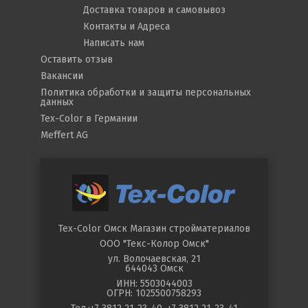
Доставка товаров и самовывоз
Контакты и Адреса
Написать нам
Оставить отзыв
Вакансии
Политика обработки и защиты персональных
данных
Tex-Color в Германии
Meffert AG
Tex-Color Омск
Магазин стройматериалов
ООО "Текс-Колор Омск"
ул.
Волочаевская, 21
644043
Омск
ИНН: 5503044003
ОГРН: 1025500758293