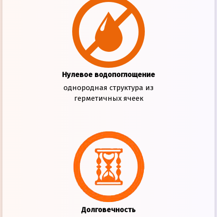
Нулевое водопоглощение
однородная структура из
герметичных ячеек
Долговечность