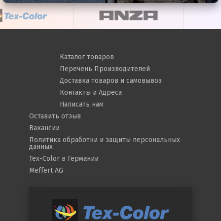
Каталог товаров
Перечень Производителей
Доставка товаров и самовывоз
Контакты и Адреса
Написать нам
Оставить отзыв
Вакансии
Политика обработки и защиты персональных
данных
Tex-Color в Германии
Meffert AG