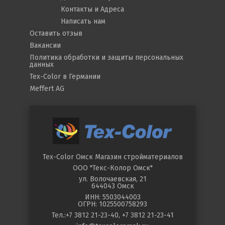
Контакты и Адреса
Написать нам
Оставить отзыв
Вакансии
Политика обработки и защиты персональных
данных
Tex-Color в Германии
Meffert AG
Tex-Color Омск
Магазин стройматериалов
ООО "Текс-Колор Омск"
ул.
Волочаевская, 21
644043
Омск
ИНН: 5503044003
ОГРН: 1025500758293
Тел.:
+7 3812 21-23-40
,
+7 3812 21-23-41