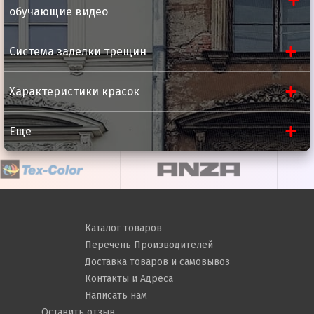
обучающие видео
Система заделки трещин
Характеристики красок
Еще
Каталог товаров
Перечень Производителей
Доставка товаров и самовывоз
Контакты и Адреса
Написать нам
Оставить отзыв