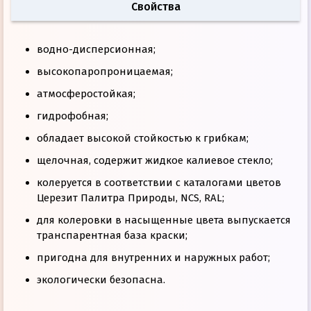
Свойства
водно-дисперсионная;
высокопаропроницаемая;
атмосферостойкая;
гидрофобная;
обладает высокой стойкостью к грибкам;
щелочная, содержит жидкое калиевое стекло;
колеруется в соответствии с каталогами цветов
Церезит Палитра Природы, NCS, RAL;
для колеровки в насыщенные цвета выпускается
транспарентная база краски;
пригодна для внутренних и наружных работ;
экологически безопасна.