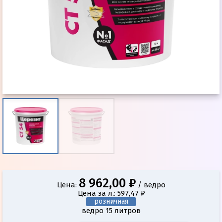
8 962,00 ₽
Цена:
/ ведро
Цена за л.: 597,47 ₽
розничная
ведро 15 литров