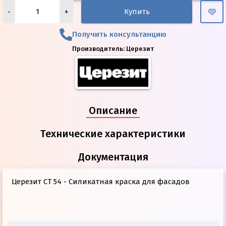
-
+
Купить
Получить консультанцию
Производитель:
Церезит
Описание
Технические характеристики
Документация
Церезит CT 54 - Силикатная краска для фасадов