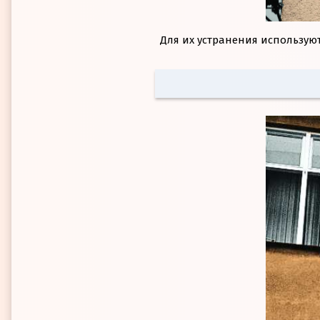
Для их устранения используют Ri