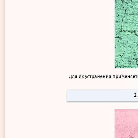
Для их устранения применяется 
2