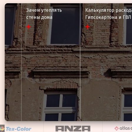
Зачем утеплять
Калькулятор расход
стены дома
Гипсокартона и ГВЛ