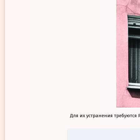
Для их устранения требуются R