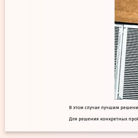
В этом случае лучшим решени
Для решения конкретных про