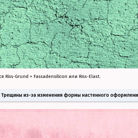
Riss-Grund + Fassadensilicon или Riss-Elast.
. Трещины из-за изменения формы настенного оформлени