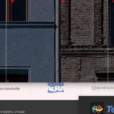
ставить отзыв