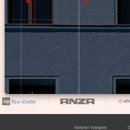
Каталог товаров
О