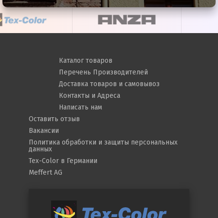
Каталог товаров
Перечень Производителей
Доставка товаров и самовывоз
Контакты и Адреса
Написать нам
Оставить отзыв
Вакансии
Политика обработки и защиты персональных
данных
Tex-Color в Германии
Meffert AG