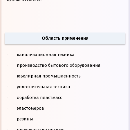
Область применения
· канализационная техника
· производство бытового оборудования
· ювелирная промышленность
· уплотнительная техника
· обработка пластмасс
· эластомеров
· резины
· производство оптики