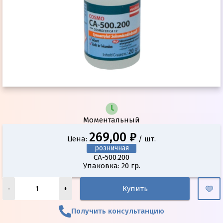
Моментальный
269,00 ₽
Цена:
/ шт.
розничная
CA-500.200
Упаковка: 20 гр.
-
+
Купить
Получить консультанцию