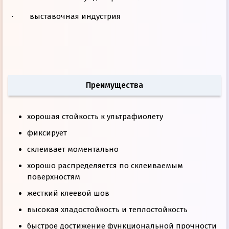
· выставочная индустрия
Преимущества
хорошая стойкость к ультрафиолету
фиксирует
склеивает моментально
хорошо распределяется по склеиваемым
поверхностям
жесткий клеевой шов
высокая хладостойкость и теплостойкость
быстрое достижение функциональной прочности