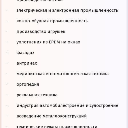
· электрическая и электронная промышленность
· кожно-обувная промышленность
· производство игрушек
· уплотнения из EPDM на окнах
· фасадах
· витринах
· медицинская и стоматологическая техника
· ортопедия
· рекламная техника
· индустрия автомобилестроение и судостроение
· возведение металлоконструкций
· технические нужды промышленности