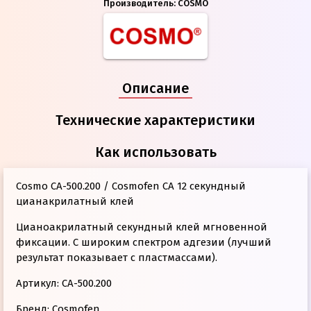
Производитель:
COSMO
Описание
Технические характеристики
Как использовать
Cosmo CA-500.200 / Cosmofen CA 12 секундный
цианакрилатный клей
Цианоакрилатный секундный клей мгновенной
фиксации. С широким спектром адгезии (лучший
результат показывает с пластмассами).
Артикул: CA-500.200
Бренд: Cosmofen