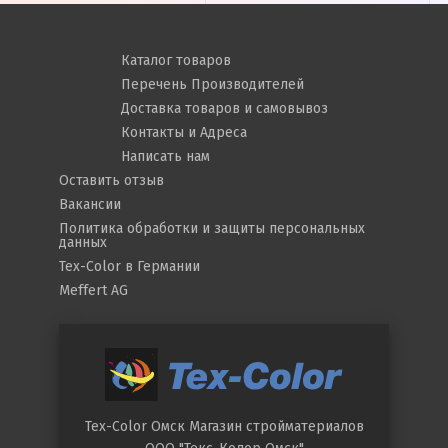
Каталог товаров
Перечень Производителей
Доставка товаров и самовывоз
Контакты и Адреса
Написать нам
Оставить отзыв
Вакансии
Политика обработки и защиты персональных
данных
Tex-Color в Германии
Meffert AG
Tex-Color Омск
Магазин стройматериалов