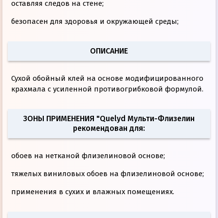
оставляя следов на стене;
безопасен для здоровья и окружающей среды;
ОПИСАНИЕ
Сухой обойный клей на основе модифицированного
крахмала с усиленной противогрибковой формулой.
ЗОНЫ ПРИМЕНЕНИЯ "Quelyd Мульти-Флизелин
рекомендован для:
обоев на нетканой флизелиновой основе;
тяжелых виниловых обоев на флизелиновой основе;
применения в сухих и влажных помещениях.