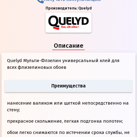
Производитель:
Quelyd
Описание
Quelyd Мульти-Флзелин универсальный клей для
всех флизелиновых обоев
Преимущества
нанесение валиком или щеткой непосредственно на
стену;
прекрасное скольжение, легкая подгонка полотен;
обои легко снимаются по истечении срока службы, не