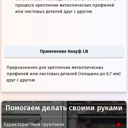
процессе крепления металлических профилей
или листовых деталей друг с другом
Применение Кнауф LN
Предназначен для крепления металлических
профилей или листовых деталей (толщина до 0,7 мм)
друг с другом.
Помогаем делать своими руками
Толщина
3,5 мм.
Характеристики грунтовок