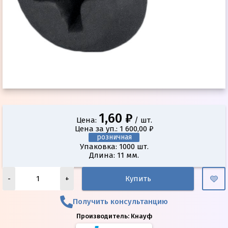
1,60 ₽
Цена:
/ шт.
Цена за уп.: 1 600,00 ₽
розничная
Упаковка: 1000 шт.
Длина: 11 мм.
-
+
Купить
Получить консультанцию
Производитель:
Кнауф