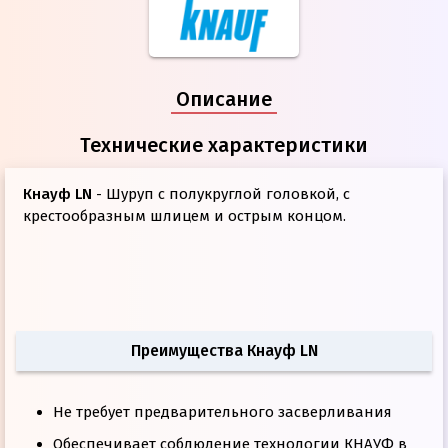
Описание
Технические характеристики
Кнауф LN
- Шуруп с полукруглой головкой, с
крестообразным шлицем и острым концом.
Преимущества Кнауф LN
Не требует предварительного засверливания
Обеспечивает соблюдение технологии КНАУФ в