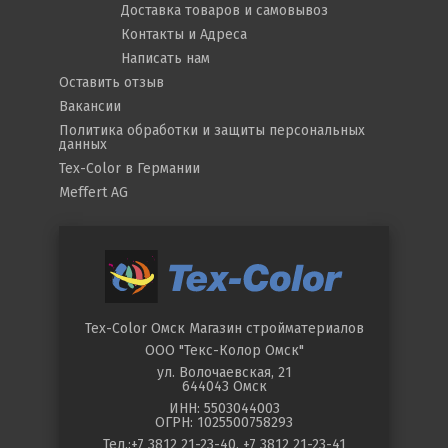
Доставка товаров и самовывоз
Контакты и Адреса
Написать нам
Оставить отзыв
Вакансии
Политика обработки и защиты персональных
данных
Tex-Color в Германии
Meffert AG
Tex-Color Омск
Магазин стройматериалов
ООО "Текс-Колор Омск"
ул.
Волочаевская, 21
644043
Омск
ИНН: 5503044003
ОГРН: 1025500758293
Тел.:
+7 3812 21-23-40
,
+7 3812 21-23-41