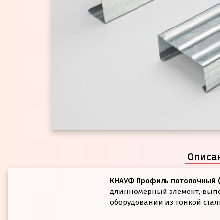
Описа
КНАУФ Профиль потолочный 
длинномерный элемент, вып
оборудовании из тонкой стал