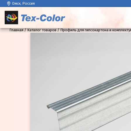
Омск, Россия
Главная
Каталог товаров
Профиль для гипсокартона и комплект