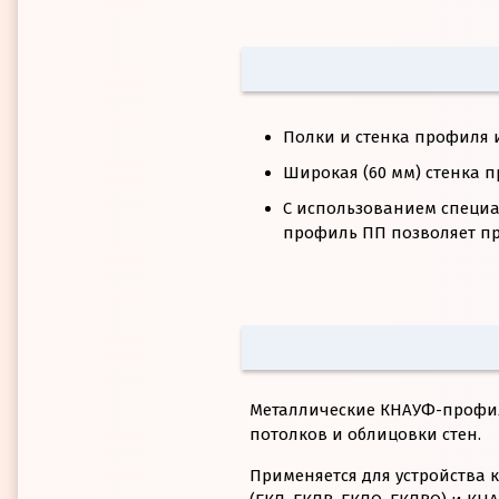
Полки и стенка профиля 
Широкая (60 мм) стенка 
С использованием специа
профиль ПП позволяет пр
Металлические КНАУФ-профил
потолков и облицовки стен.
Применяется для устройства 