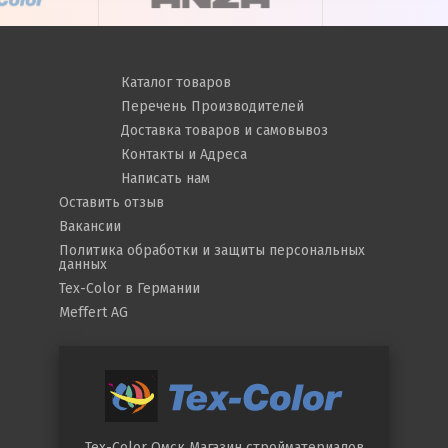
Каталог товаров
Перечень Производителей
Доставка товаров и самовывоз
Контакты и Адреса
Написать нам
Оставить отзыв
Вакансии
Политика обработки и защиты персональных
данных
Tex-Color в Германии
Meffert AG
Tex-Color Омск
Магазин стройматериалов