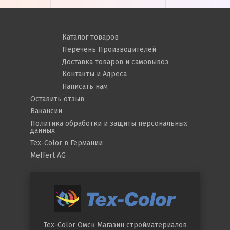
Каталог товаров
Перечень Производителей
Доставка товаров и самовывоз
Контакты и Адреса
Написать нам
Оставить отзыв
Вакансии
Политика обработки и защиты персональных
данных
Tex-Color в Германии
Meffert AG
Tex-Color Омск
Магазин стройматериалов