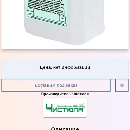
Цена
:
нет информации
Доставим под заказ
Производитель:
Чистюля
Описание