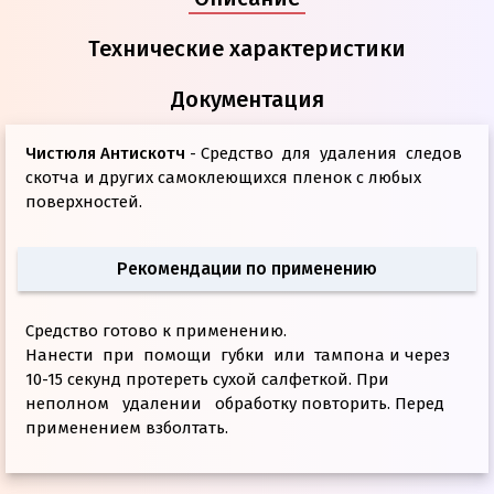
Технические характеристики
Документация
Чистюля Антискотч
- Средство для удаления следов
скотча и других самоклеющихся пленок с любых
поверхностей.
Рекомендации по применению
Средство готово к применению.
Нанести при помощи губки или тампона и через
10-15 секунд протереть сухой салфеткой. При
неполном удалении обработку повторить. Перед
применением взболтать.