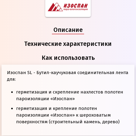
Описание
Технические характеристики
Как использовать
Изоспан SL - Бутил-каучуковая соединительная лента
для:
герметизация и скрепление нахлестов полотен
пароизоляции «Изоспан»
герметизация и крепление полотен
пароизоляции «Изоспан» к шероховатым
поверхностям (строительный камень, дерево)