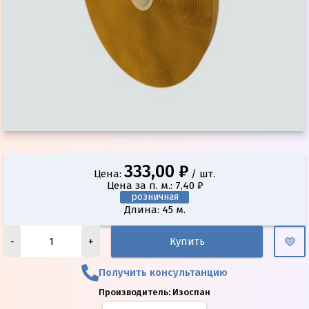
333,00 ₽
Цена:
/ шт.
Цена за п. м.: 7,40 ₽
розничная
Длина: 45 м.
-
+
Купить
Получить консультанцию
Производитель:
Изоспан