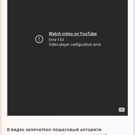
В видео запечатлен пошаговый алгоритм