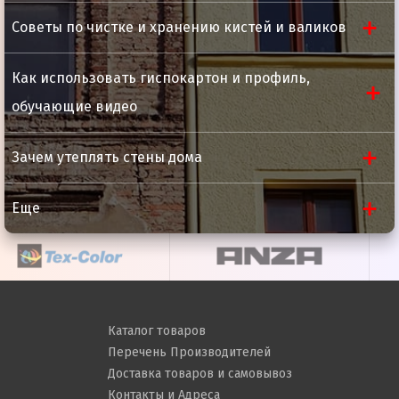
Советы по чистке и хранению кистей и валиков
Как использовать гиспокартон и профиль,
обучающие видео
Зачем утеплять стены дома
Еще
Каталог товаров
Перечень Производителей
Доставка товаров и самовывоз
Контакты и Адреса