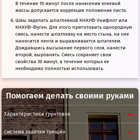
В течение 10 минут после нанесения клеевой
массы допускается коррекция положения листа.
Швы заделать шпатлевкой КНАУФ-Унифлот или
КНАУФ-Фуген. Для этого приготовить однородную
смесь, нанести шпатлевку на место стыка, на нее
наносится лента и выравнивается шпателем.
Дождавшись высыхание первого слоя, нанести
второй, выровнять. Смесь сохраняет свои
свойства 30 минут, в течение которых ее
необходимо полностью использовать.
Помогаем делать своими руками
Характеристики грунтовок
Система заделки трещин