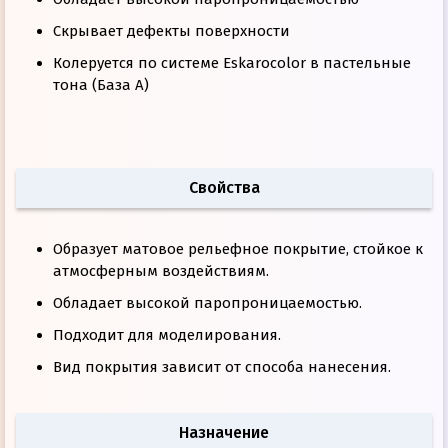
Скрывает дефекты поверхности
Колеруется по системе Eskarocolor в пастельные
тона (База А)
Свойства
Образует матовое рельефное покрытие, стойкое к
атмосферным воздействиям.
Обладает высокой паропроницаемостью.
Подходит для моделирования.
Вид покрытия зависит от способа нанесения.
Назначение