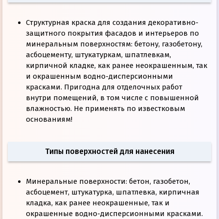
Cтруктурная краска для создания декоративно-
защитного покрытия фасадов и интерьеров по
минеральным поверхностям: бетону, газобетону,
асбоцементу, штукатуркам, шпатлевкам,
кирпичной кладке, как ранее неокрашенным, так
и окрашенным водно-дисперсионными
красками. Пригодна для отделочных работ
внутри помещений, в том числе с повышенной
влажностью. Не применять по известковым
основаниям!
Типы поверхностей для нанесения
Минеральные поверхности: бетон, газобетон,
асбоцемент, штукатурка, шпатлевка, кирпичная
кладка, как ранее неокрашенные, так и
окрашенные водно-дисперсионными красками.