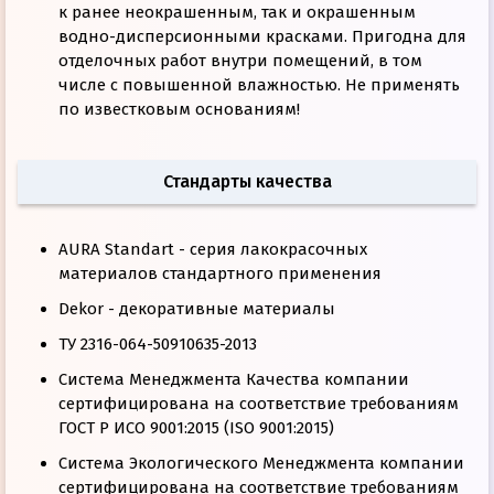
к ранее неокрашенным, так и окрашенным
водно-дисперсионными красками. Пригодна для
отделочных работ внутри помещений, в том
числе с повышенной влажностью. Не применять
по известковым основаниям!
Стандарты качества
AURA Standart - серия лакокрасочных
материалов стандартного применения
Dekor - декоративные материалы
TУ 2316-064-50910635-2013
Система Менеджмента Качества компании
сертифицирована на соответствие требованиям
ГОСТ Р ИСО 9001:2015 (ISO 9001:2015)
Система Экологического Менеджмента компании
сертифицирована на соответствие требованиям