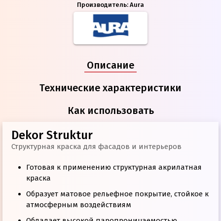
Производитель:
Aura
Описание
Технические характеристики
Как использовать
Dekor Struktur
Структурная краска для фасадов и интерьеров
Готовая к применению структурная акрилатная
краска
Образует матовое рельефное покрытие, стойкое к
атмосферным воздействиям
Обладает высокой паропроницаемостью