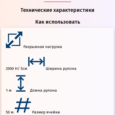
Технические характеристики
Как использовать
Разрывная нагрузка
2000 Н/ 5см
Ширина рулона
1 м
Длина рулона
50 м
Размер ячейки