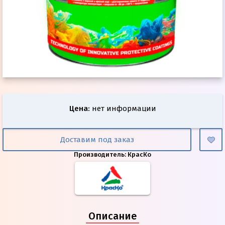
Цена
:
нет информации
Доставим под заказ
Производитель:
КрасКо
Описание