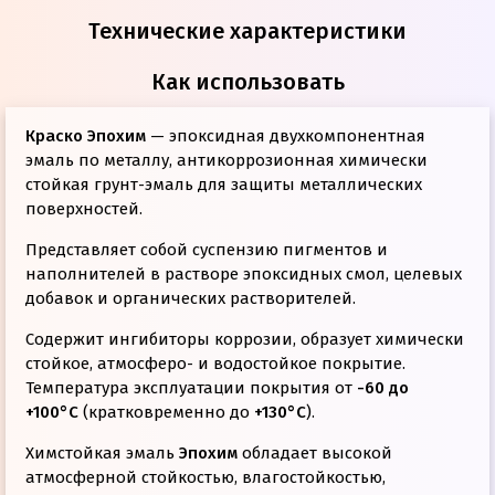
Технические характеристики
Как использовать
Краско Эпохим
— эпоксидная двухкомпонентная
эмаль по металлу, антикоррозионная химически
стойкая грунт-эмаль для защиты металлических
поверхностей.
Представляет собой суспензию пигментов и
наполнителей в растворе эпоксидных смол, целевых
добавок и органических растворителей.
Содержит ингибиторы коррозии, образует химически
стойкое, атмосферо- и водостойкое покрытие.
Температура эксплуатации покрытия от
-60 до
+100°С
(кратковременно до
+130°С
).
Химстойкая эмаль
Эпохим
обладает высокой
атмосферной стойкостью, влагостойкостью,