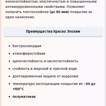
износостойкостью, эластичностью и повышенными
антикоррозионными свойствами. Позволяет
получить толстослойное (
до 80 мкм
) покрытие за
одно нанесение.
Преимущества Краско Эпохим
быстросохнущая
атмосферостойкая
щелочестойкость и кислотостойкость
стойкость в морской и пресной воде
долговременная защита от коррозии
температура эксплуатации покрытия
от –60 до
+100°С
полуматовая