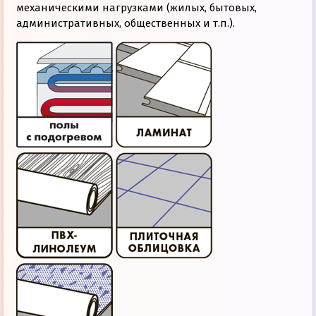
механическими нагрузками (жилых, бытовых,
административных, общественных и т.п.).