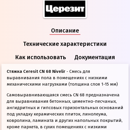
Описание
Технические характеристики
Как использовать
Документация
Стяжка Ceresit CN 68 Nivelir
- Смесь для
выравнивания пола в помещениях с низкими
механическими нагрузками (толщина слоя 1-15 мм)
Самовыравнивающаяся смесь CN 68 предназначена
для выравнивания бетонных, цементно-песчаных,
ангидритных и гипсовых горизонтальных оснований
под укладку керамических плиток, линолеума,
ковролина, ламината и других напольных покрытий,
кроме паркета, в сухих помещениях с низкими