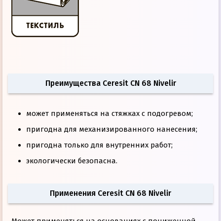
Преимущества Ceresit CN 68 Nivelir
может применяться на стяжках с подогревом;
пригодна для механизированного нанесения;
пригодна только для внутренних работ;
экологически безопасна.
Применения Ceresit CN 68 Nivelir