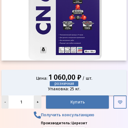
1 060,00 ₽
Цена:
/ шт.
розничная
Упаковка: 25 кг.
-
+
Купить
Получить консультанцию
Производитель:
Церезит