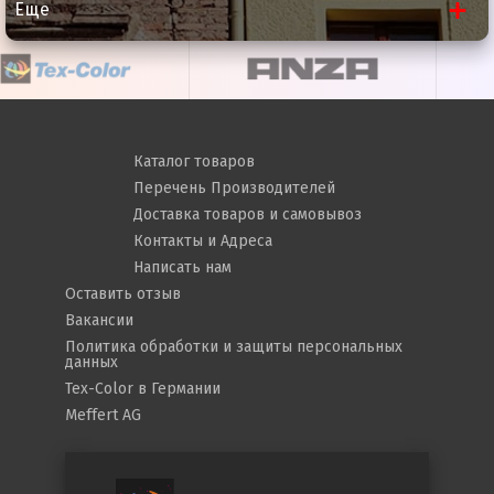
Еще
Каталог товаров
Перечень Производителей
Доставка товаров и самовывоз
Контакты и Адреса
Написать нам
Оставить отзыв
Вакансии
Политика обработки и защиты персональных
данных
Tex-Color в Германии
Meffert AG