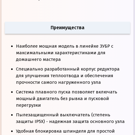
Преимущества
Наиболее мощная модель в линейке ЗУБР с
максимальными характеристиками для
домашнего мастера
Специально разработанный корпус редуктора
для улучшения теплоотвода и обеспечения
прочности самого нагруженного узла
Система плавного пуска позволяет включать
мощный двигатель без рывка и пусковой
перегрузки
Пылезащищенный выключатель (степень
защиты IP5X) - надежная защита основного узла
Удобная блокировка шпинделя для простой