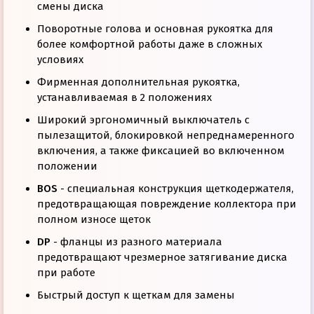
смены диска
Поворотные голова и основная рукоятка для
более комфортной работы даже в сложных
условиях
Фирменная дополнительная рукоятка,
устанавливаемая в 2 положениях
Широкий эргономичный выключатель с
пылезащитой, блокировкой непреднамеренного
включения, а также фиксацией во включенном
положении
BOS
- специальная конструкция щеткодержателя,
предотвращающая повреждение коллектора при
полном износе щеток
DP
- фланцы из разного материала
предотвращают чрезмерное затягивание диска
при работе
Быстрый доступ к щеткам для замены