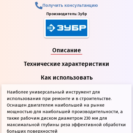
Получить консультанцию
Производитель:
Зубр
Описание
Технические характеристики
Как использовать
Наиболее универсальный инструмент для
использования при ремонте и в строительстве.
Оснащен двигателем наибольшей на рынке
мощностью для наибольшей производительности, а
также рабочим диском диаметром 230 мм для
максимальной глубины реза эффективной обработки
больших поверхностей