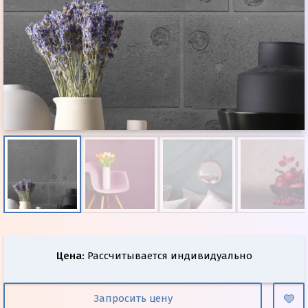
Цена
:
Рассчитывается индивидуально
Запросить цену