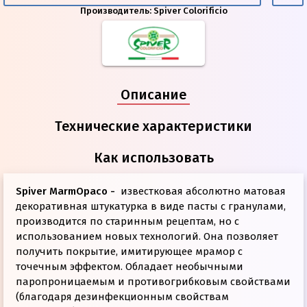
Производитель:
Spiver Colorificio
Описание
Технические характеристики
Как использовать
Spiver MarmOpaco -
известковая абсолютно матовая
декоративная штукатурка в виде пасты с гранулами,
производится по старинным рецептам, но с
использованием новых технологий. Она позволяет
получить покрытие, имитирующее мрамор с
точечным эффектом. Обладает необычными
паропроницаемым и противогрибковым свойствами
(благодаря дезинфекционным свойствам