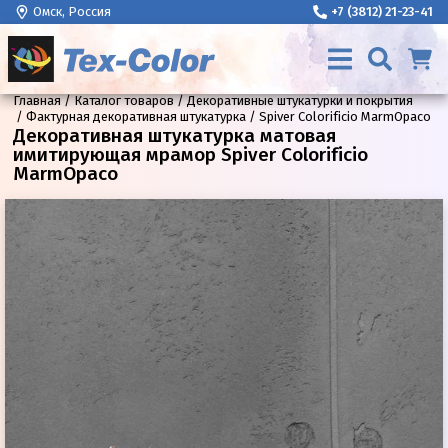
Омск, Россия
+7 (3812) 21-23-41
Главная
Каталог товаров
Декоративные штукатурки и покрытия
Фактурная декоративная штукатурка
Spiver Colorificio MarmOpaco
Декоративная штукатурка матовая
имитирующая мрамор Spiver Colorificio
MarmOpaco