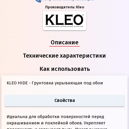
Производитель:
Kleo
Описание
Технические характеристики
Как использовать
KLEO HIDE - Грунтовка укрывающая под обои
Cвойства
Идеальна для обработки поверхностей перед
окрашиванием и поклейкой обоев. Укрепляет